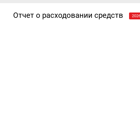
Отчет о расходовании средств