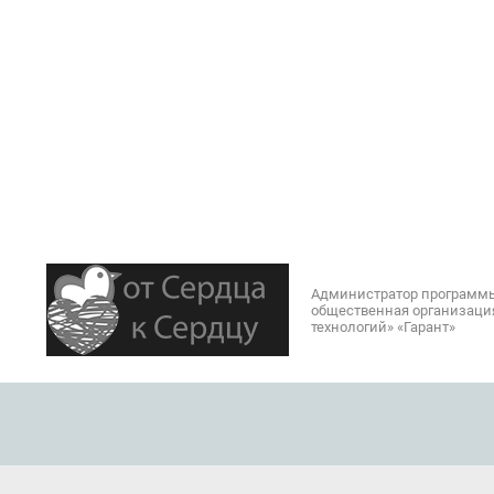
Администратор программы
общественная организаци
технологий» «Гарант»