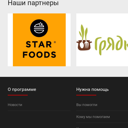
Наши партнеры
О программе
Нужна помощь
Новости
Вы помогли
Кому мы помогаем