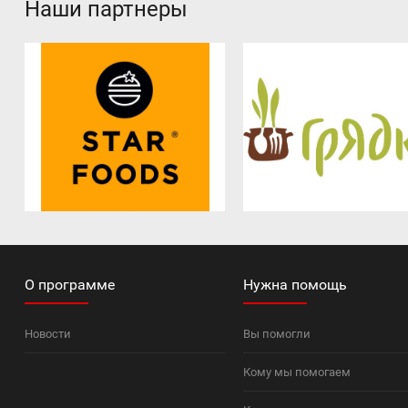
Наши партнеры
О программе
Нужна помощь
Новости
Вы помогли
Кому мы помогаем