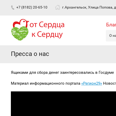
+7 (8182) 20-65-10
г.Архангельск, Улица Попова, д.
Бла
О н
Пресса о нас
Ящиками для сбора денег заинтересовались в Госдуме
Материал информационного портала
«Регион29»
Новост