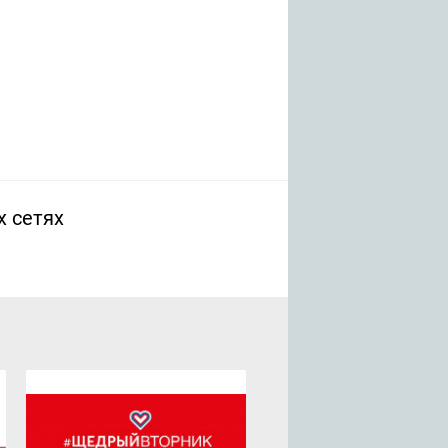
х сетях