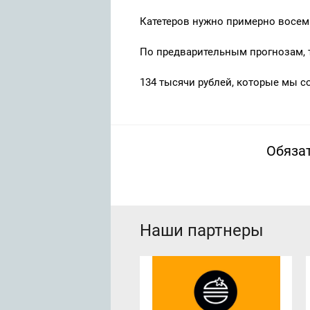
Катетеров нужно примерно восемь
По предварительным прогнозам, т
134 тысячи рублей, которые мы с
Обязат
Наши партнеры