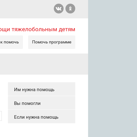
мощи тяжелобольным детям
к помочь
Помочь программе
Им нужна помощь
Вы помогли
Если нужна помощь