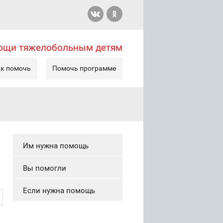
мощи тяжелобольным детям
к помочь
Помочь программе
Им нужна помощь
Вы помогли
Если нужна помощь