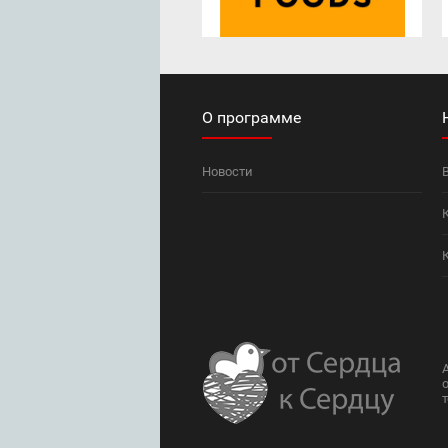
О программе
Новости