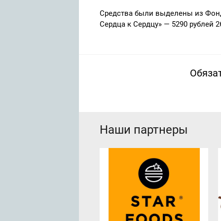
Средства были выделены из Фон
Сердца к Сердцу» — 5290 рублей 2
Обязат
Наши партнеры