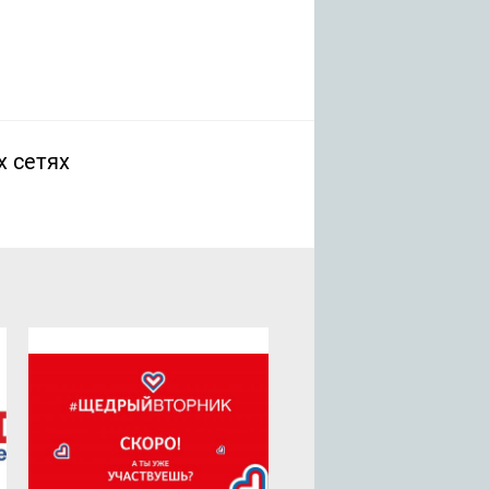
х сетях