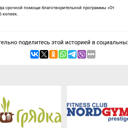
да срочной помощи благотворительной программы «От
6 копеек.
ельно поделитесь этой историей в социальны